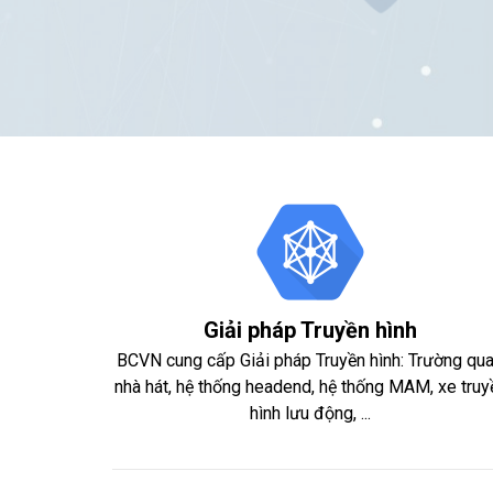
Giải pháp Truyền hình
BCVN cung cấp Giải pháp Truyền hình: Trường qua
nhà hát, hệ thống headend, hệ thống MAM, xe truy
hình lưu động, ...