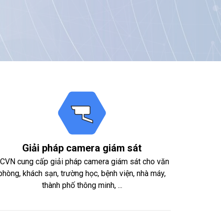
Giải pháp camera giám sát
CVN cung cấp giải pháp camera giám sát cho văn
phòng, khách sạn, trường học, bệnh viện, nhà máy,
thành phố thông minh, ...