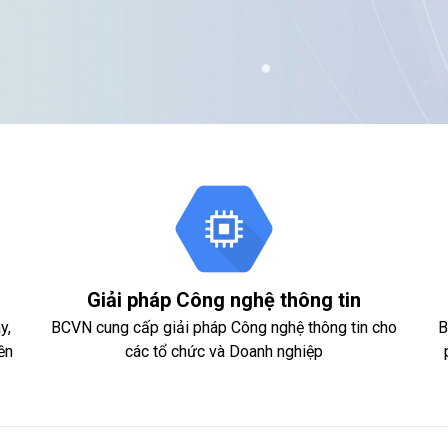
Giải pháp Công nghệ thông tin
y,
BCVN cung cấp giải pháp Công nghệ thông tin cho
B
ền
các tổ chức và Doanh nghiệp