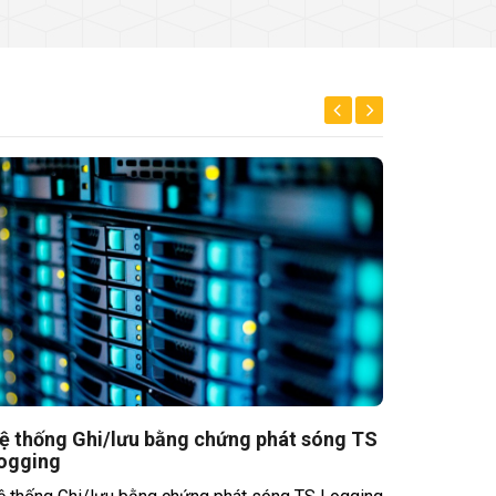
ệ thống Ghi/lưu bằng chứng phát sóng TS
ogging