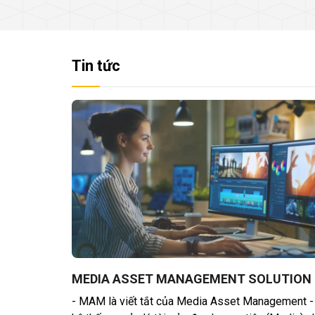
Tin tức
MEDIA ASSET MANAGEMENT SOLUTION
- MAM là viết tắt của Media Asset Management - 