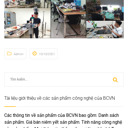
Admin
10/10/2021
Tài liệu giới thiệu về các sản phẩm công nghệ của BCVN
Các thông tin về sản phẩm của BCVN bao gồm: Danh sách
sản phẩm. Giá bán niêm yết sản phẩm. Tính năng công nghệ