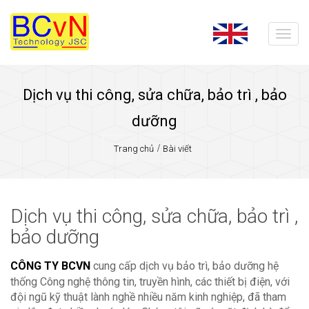
Dịch vụ thi công, sửa chữa, bảo trì , bảo
dưỡng
Trang chủ
Bài viết
Dịch vụ thi công, sửa chữa, bảo trì ,
bảo dưỡng
CÔNG TY BCVN
cung cấp dịch vụ bảo trì, bảo dưỡng hệ
thống Công nghệ thông tin, truyền hình, các thiết bị điện, với
đội ngũ kỹ thuật lành nghề nhiều năm kinh nghiệp, đã tham