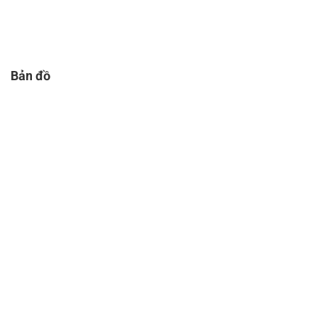
Bản đồ