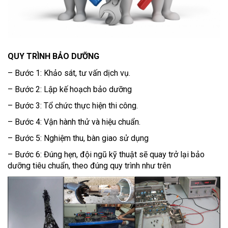
QUY TRÌNH BẢO DƯỠNG
– Bước 1: Khảo sát, tư vấn dịch vụ.
– Bước 2: Lập kế hoạch bảo dưỡng
– Bước 3: Tổ chức thực hiện thi công.
– Bước 4: Vận hành thử và hiệu chuẩn.
– Bước 5: Nghiệm thu, bàn giao sử dụng
– Bước 6: Đúng hẹn, đội ngũ kỹ thuật sẽ quay trở lại bảo
dưỡng tiêu chuẩn, theo đúng quy trình như trên